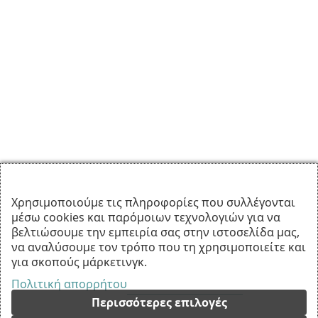
Χρησιμοποιούμε τις πληροφορίες που συλλέγονται
μέσω cookies και παρόμοιων τεχνολογιών για να
βελτιώσουμε την εμπειρία σας στην ιστοσελίδα μας,
να αναλύσουμε τον τρόπο που τη χρησιμοποιείτε και
για σκοπούς μάρκετινγκ.
Πολιτική απορρήτου
Περισσότερες επιλογές