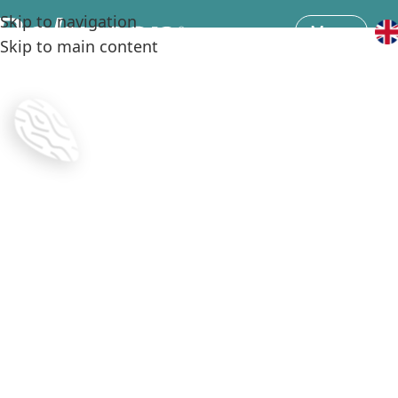
Skip to navigation
Menu
Skip to main content