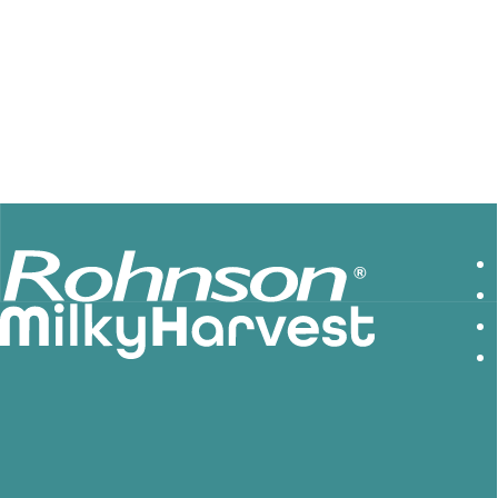
Χρησιμοποιούμε τις πληροφορίες που συλλέγονται