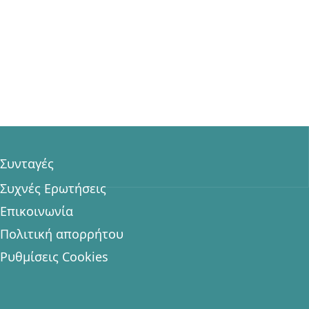
Συνταγές
Συχνές Ερωτήσεις
Επικοινωνία
Πολιτική απορρήτου
Ρυθμίσεις Cookies